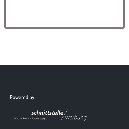
Powered by: