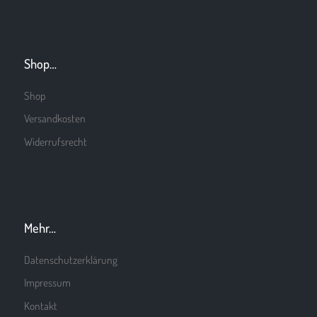
Shop…
Shop
Versandkosten
Widerrufsrecht
Mehr…
Datenschutzerklärung
Impressum
Kontakt