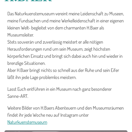
Das Naturkuenstemuseum vereint meine Leidenschaft zu Museen,
meine Fundsachen und meine Werkelleidenschaft in einer eigenen
kleinen Welt- begleitet von dem charmanten H.Baer als
Museumsleiter.
Stets souverän und zuverlässig meistert er alle nötigen
Herausforderungen rund um sein Museum, zeigt höchsten
körperlichen Einsatz und bringt sich dabei auch hin und wieder in
brenzlige Situationen.
Aber H.Baer bringt nichts so schnell aus der Ruhe und sein Eifer
läßt ihn jede Lage problemlos meistern.
Lasst Euch entführen in ein Museum nach ganz besonderer
Sanne-ART.
Weitere Bilder von H.Baers Abenteuern und den Museumsräumen
findet ihr jede Woche neu auf Instagram unter
Naturkuenstemuseum