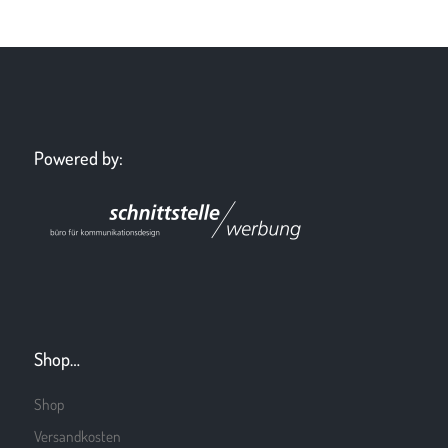
Powered by:
Shop…
Shop
Versandkosten