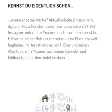
KENNST DU EIGENTLICH SCHON…
….meine anderen Werke? Aktuell arbeite ich an einem
digitalen Naturkünstemuseum der besonderen Art! Auf
Instagram unter dem #naturkuenstemuseum kannst Du
H.Baer bei seiner Reise durch seine kleine Museumswelt
begleiten. Im Herbst wird es von H.Baer und seinen
Abenteuern im Museum auch einen Kalender und
Bildband geben- den findet ihr dann […]