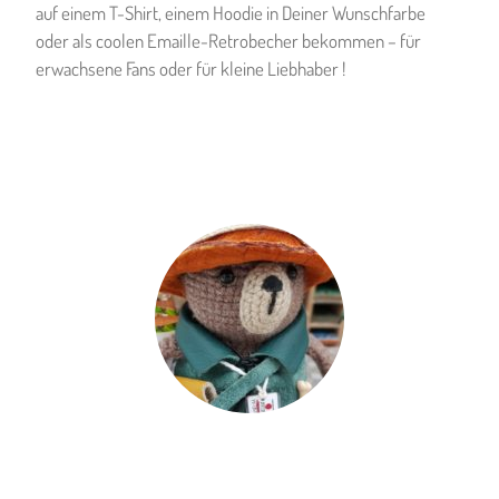
auf einem T-Shirt, einem Hoodie in Deiner Wunschfarbe
oder als coolen Emaille-Retrobecher bekommen – für
erwachsene Fans oder für kleine Liebhaber !