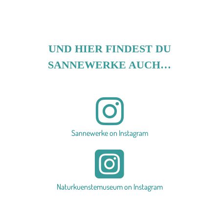
UND HIER FINDEST DU
SANNEWERKE AUCH…
Sannewerke on Instagram
Naturkuenstemuseum on Instagram