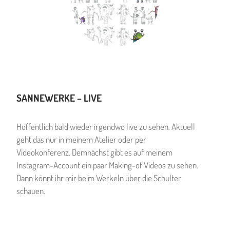
SANNEWERKE – LIVE
Hoffentlich bald wieder irgendwo live zu sehen. Aktuell
geht das nur in meinem Atelier oder per
Videokonferenz. Demnächst gibt es auf meinem
Instagram-Account ein paar Making-of Videos zu sehen.
Dann könnt ihr mir beim Werkeln über die Schulter
schauen.