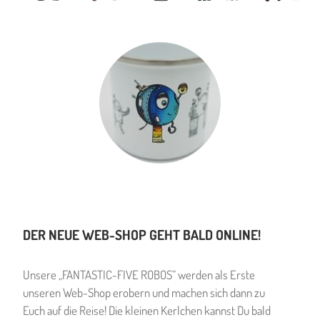
DER NEUE WEB-SHOP GEHT BALD ONLINE!
Unsere „FANTASTIC-FIVE ROBOS“ werden als Erste
unseren Web-Shop erobern und machen sich dann zu
Euch auf die Reise! Die kleinen Kerlchen kannst Du bald