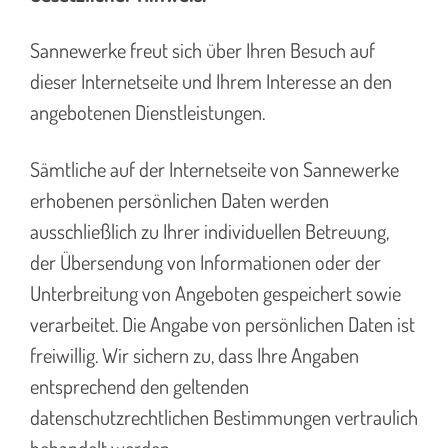
Sannewerke freut sich über Ihren Besuch auf
dieser Internetseite und Ihrem Interesse an den
angebotenen Dienstleistungen.
Sämtliche auf der Internetseite von Sannewerke
erhobenen persönlichen Daten werden
ausschließlich zu Ihrer individuellen Betreuung,
der Übersendung von Informationen oder der
Unterbreitung von Angeboten gespeichert sowie
verarbeitet. Die Angabe von persönlichen Daten ist
freiwillig. Wir sichern zu, dass Ihre Angaben
entsprechend den geltenden
datenschutzrechtlichen Bestimmungen vertraulich
behandelt werden.