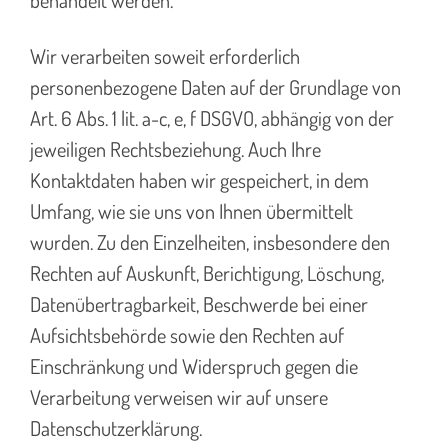
Wir verarbeiten soweit erforderlich
personenbezogene Daten auf der Grundlage von
Art. 6 Abs. 1 lit. a-c, e, f DSGVO, abhängig von der
jeweiligen Rechtsbeziehung. Auch Ihre
Kontaktdaten haben wir gespeichert, in dem
Umfang, wie sie uns von Ihnen übermittelt
wurden. Zu den Einzelheiten, insbesondere den
Rechten auf Auskunft, Berichtigung, Löschung,
Datenübertragbarkeit, Beschwerde bei einer
Aufsichtsbehörde sowie den Rechten auf
Einschränkung und Widerspruch gegen die
Verarbeitung verweisen wir auf unsere
Datenschutzerklärung.