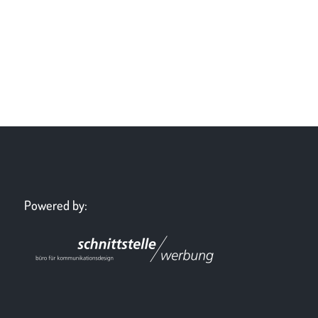
Powered by: