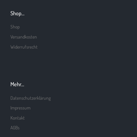
Shop…
Shop
Versandkosten
Widerrufsrecht
Mehr…
Datenschutzerklärung
Impressum
Kontakt
AGBs